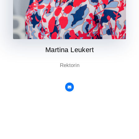
Martina Leukert
Rektorin