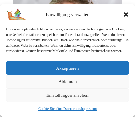
Einwilligung verwalten
Um dir ein optimales Erlebnis zu bieten, verwenden wir Technologien wie Cookies,
um Geräteinformationen zu speichern und/oder darauf zuzugreifen. Wenn du diesen
Technologien zustimmst, können wir Daten wie das Surfverhalten oder eindeutige IDs
auf dieser Website verarbeiten. Wenn du deine Einwilligung nicht erteilst oder
zurückziehst, können bestimmte Merkmale und Funktionen beeinträchtigt werden.
Akzeptieren
Ablehnen
Einstellungen ansehen
Cookie-Richtlinie
Datenschutz
Impressum