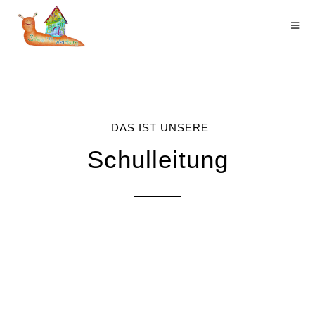
DAS IST UNSERE
Schulleitung