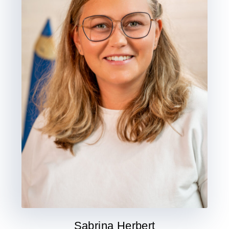
Sabrina Herbert