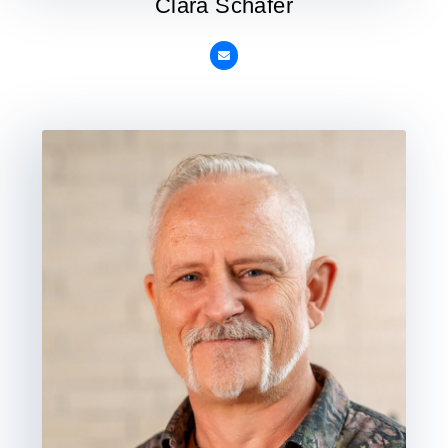
Clara Schäfer