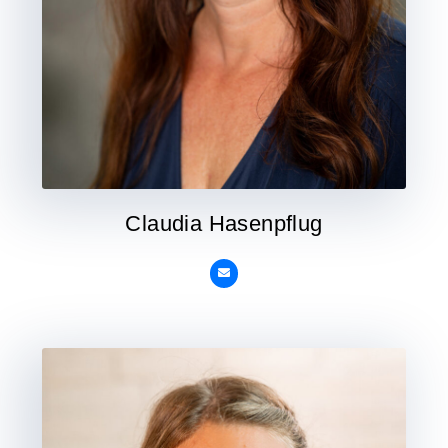
Claudia Hasenpflug