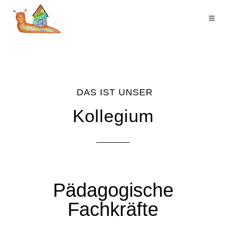
DAS IST UNSER
Kollegium
Pädagogische
Fachkräfte