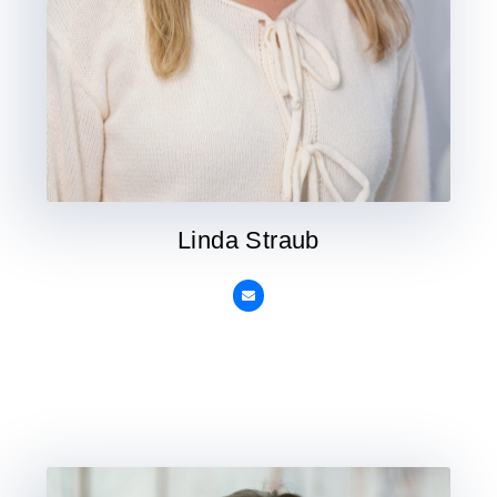
Linda Straub