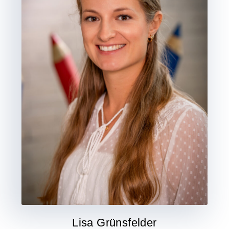
Lisa Grünsfelder