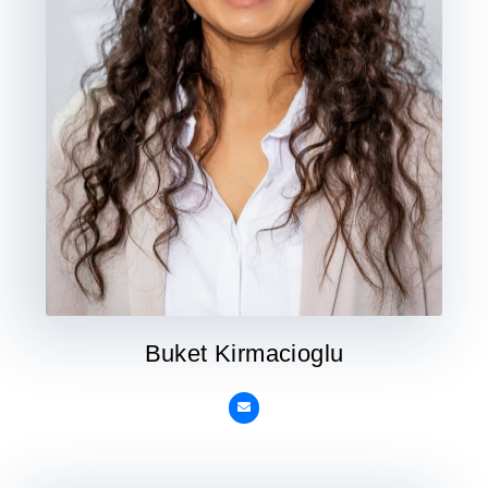
Buket Kirmacioglu