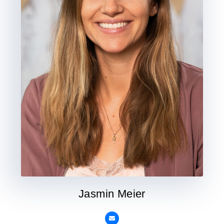
Jasmin Meier