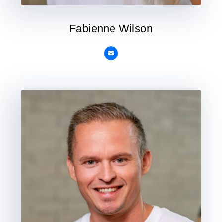
Fabienne Wilson