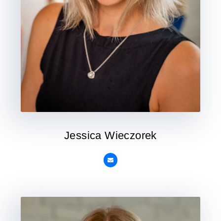
Jessica Wieczorek