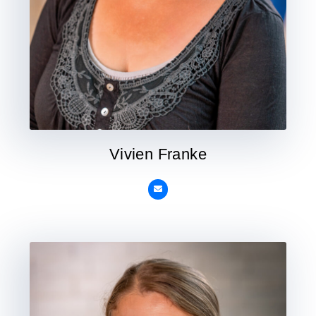
Vivien Franke