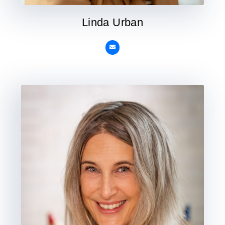
Linda Urban