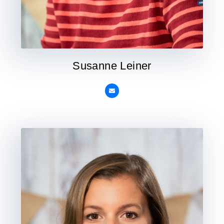
Susanne Leiner