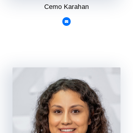
Cemo Karahan