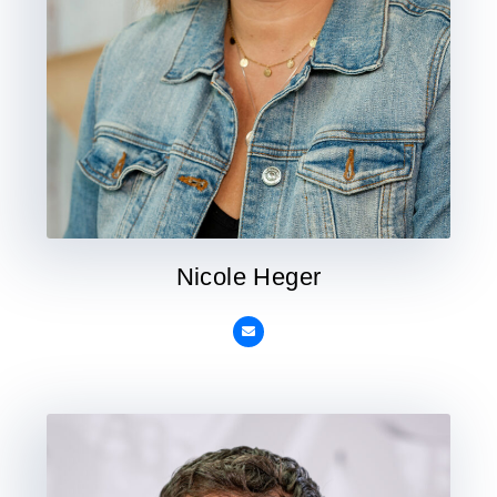
Nicole Heger