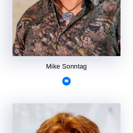
Mike Sonntag