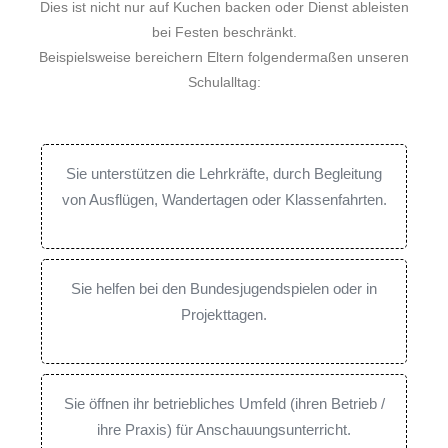
Dies ist nicht nur auf Kuchen backen oder Dienst ableisten
bei Festen beschränkt.
Beispielsweise bereichern Eltern folgendermaßen unseren
Schulalltag:
Sie unterstützen die Lehrkräfte, durch Begleitung
von Ausflügen, Wandertagen oder Klassenfahrten.
Sie helfen bei den Bundesjugendspielen oder in
Projekttagen.
Sie öffnen ihr betriebliches Umfeld (ihren Betrieb /
ihre Praxis) für Anschauungsunterricht.