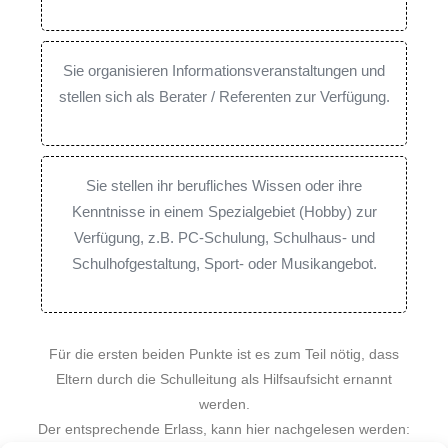
Sie organisieren Informationsveranstaltungen und
stellen sich als Berater / Referenten zur Verfügung.
Sie stellen ihr berufliches Wissen oder ihre
Kenntnisse in einem Spezialgebiet (Hobby) zur
Verfügung, z.B. PC-Schulung, Schulhaus- und
Schulhofgestaltung, Sport- oder Musikangebot.
Für die ersten beiden Punkte ist es zum Teil nötig, dass
Eltern durch die Schulleitung als Hilfsaufsicht ernannt
werden.
Der entsprechende Erlass, kann hier nachgelesen werden: