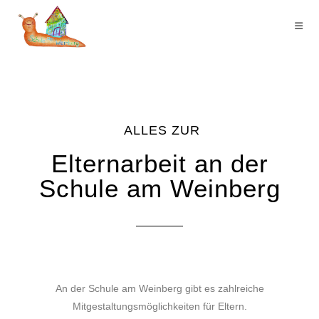
ALLES ZUR
Elternarbeit an der
Schule am Weinberg
An der Schule am Weinberg gibt es zahlreiche
Mitgestaltungsmöglichkeiten für Eltern.